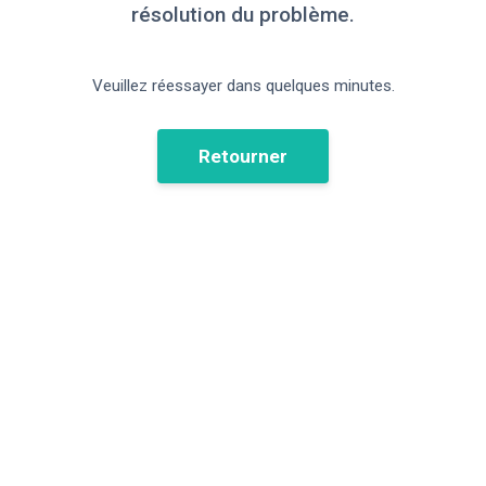
résolution du problème.
Veuillez réessayer dans quelques minutes.
Retourner