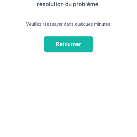
résolution du problème.
Veuillez réessayer dans quelques minutes.
Retourner