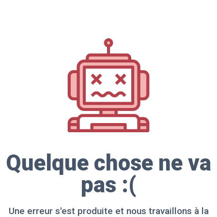
Quelque chose ne va
pas :(
Une erreur s'est produite et nous travaillons à la