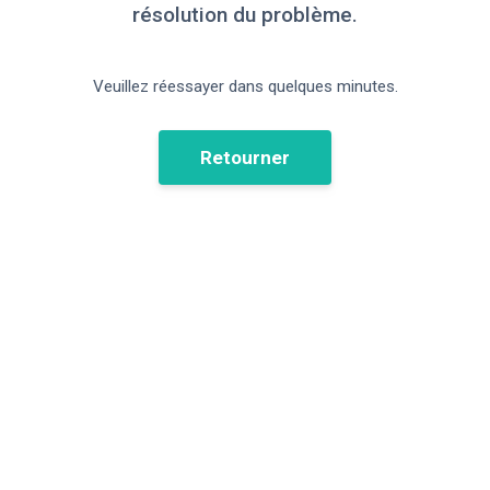
résolution du problème.
Veuillez réessayer dans quelques minutes.
Retourner