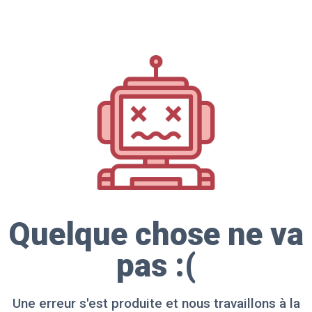
Quelque chose ne va
pas :(
Une erreur s'est produite et nous travaillons à la