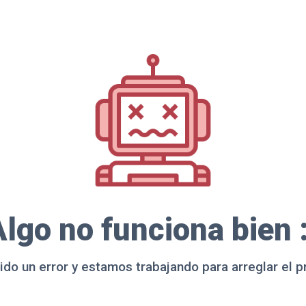
lgo no funciona bien 
ido un error y estamos trabajando para arreglar el 