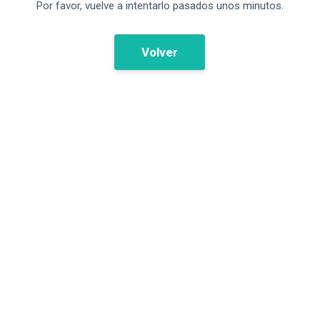
Por favor, vuelve a intentarlo pasados unos minutos.
Volver