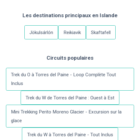
Les destinations principaux
en
Islande
Jökulsárlón
Reikiavik
Skaftafell
Circuits populaires
Trek du O à Torres del Paine - Loop Complète Tout
Inclus
Trek du W de Torres del Paine : Ouest à Est
Mini Trekking Perito Moreno Glacier - Excursion sur la
glace
Trek du W à Torres del Paine - Tout Inclus