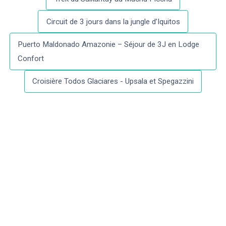
Circuit de 3 jours dans la jungle d’Iquitos
Puerto Maldonado Amazonie – Séjour de 3J en Lodge
Confort
Croisière Todos Glaciares - Upsala et Spegazzini