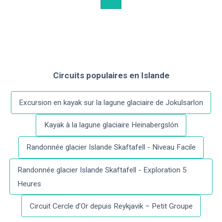
Circuits populaires
en
Islande
Excursion en kayak sur la lagune glaciaire de Jokulsarlon
Kayak à la lagune glaciaire Heinabergslón
Randonnée glacier Islande Skaftafell - Niveau Facile
Randonnée glacier Islande Skaftafell - Exploration 5
Heures
Circuit Cercle d’Or depuis Reykjavik – Petit Groupe