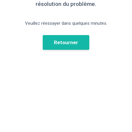
résolution du problème.
Veuillez réessayer dans quelques minutes.
Retourner