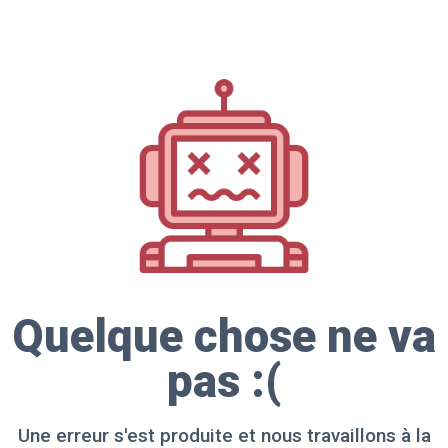
Quelque chose ne va
pas :(
Une erreur s'est produite et nous travaillons à la