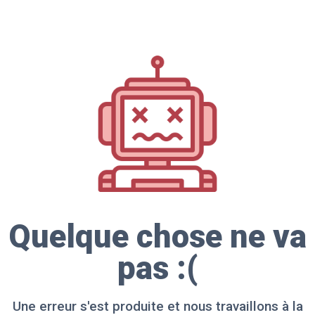
Quelque chose ne va
pas :(
Une erreur s'est produite et nous travaillons à la