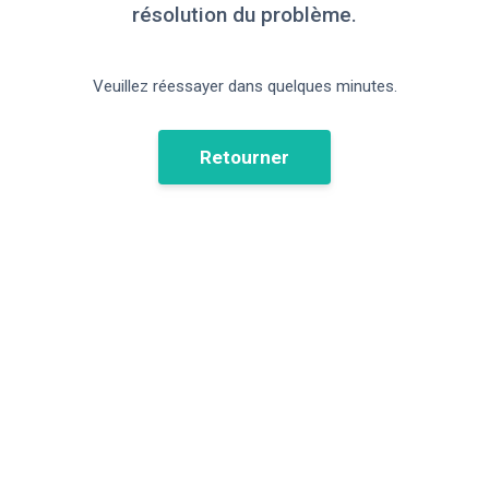
résolution du problème.
Veuillez réessayer dans quelques minutes.
Retourner