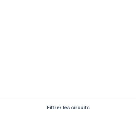
Filtrer les circuits