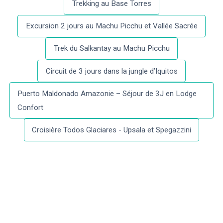
Trekking au Base Torres
Excursion 2 jours au Machu Picchu et Vallée Sacrée
Trek du Salkantay au Machu Picchu
Circuit de 3 jours dans la jungle d’Iquitos
Puerto Maldonado Amazonie – Séjour de 3J en Lodge
Confort
Croisière Todos Glaciares - Upsala et Spegazzini