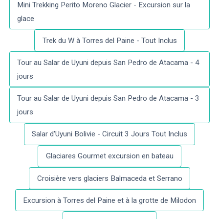
Mini Trekking Perito Moreno Glacier - Excursion sur la
glace
Trek du W à Torres del Paine - Tout Inclus
Tour au Salar de Uyuni depuis San Pedro de Atacama - 4
jours
Tour au Salar de Uyuni depuis San Pedro de Atacama - 3
jours
Salar d'Uyuni Bolivie - Circuit 3 Jours Tout Inclus
Glaciares Gourmet excursion en bateau
Croisière vers glaciers Balmaceda et Serrano
Excursion à Torres del Paine et à la grotte de Milodon