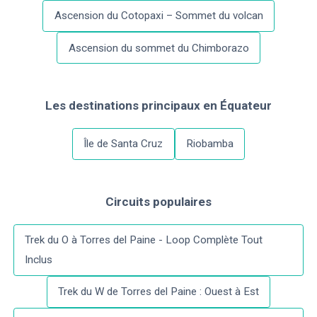
Ascension du Cotopaxi – Sommet du volcan
Ascension du sommet du Chimborazo
Les destinations principaux
en
Équateur
Île de Santa Cruz
Riobamba
Circuits populaires
Trek du O à Torres del Paine - Loop Complète Tout
Inclus
Trek du W de Torres del Paine : Ouest à Est