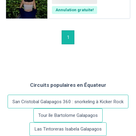
Annulation gratuite!
1
Circuits populaires
en
Équateur
San Cristobal Galapagos 360 : snorkeling à Kicker Rock
Tour île Bartolome Galapagos
Las Tintoreras Isabela Galapagos