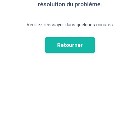
résolution du problème.
Veuillez réessayer dans quelques minutes.
Retourner