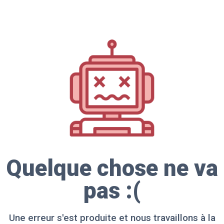
Quelque chose ne va
pas :(
Une erreur s'est produite et nous travaillons à la