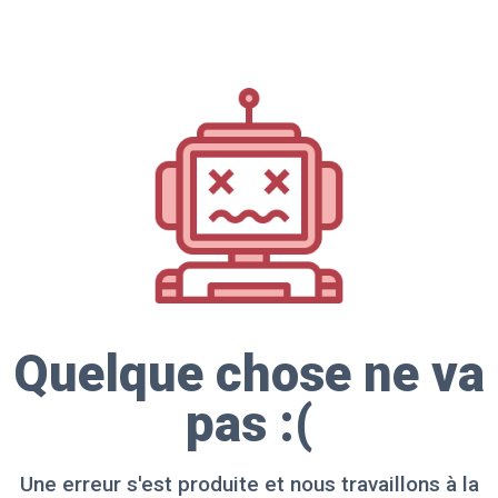
Quelque chose ne va
pas :(
Une erreur s'est produite et nous travaillons à la