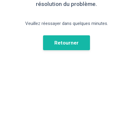
résolution du problème.
Veuillez réessayer dans quelques minutes.
Retourner