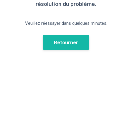
résolution du problème.
Veuillez réessayer dans quelques minutes.
Retourner