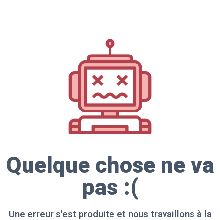
Quelque chose ne va
pas :(
Une erreur s'est produite et nous travaillons à la