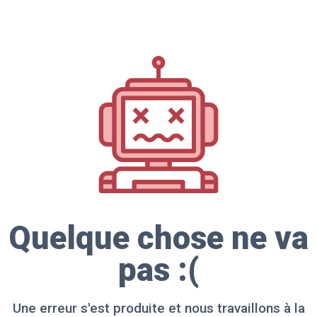
Quelque chose ne va
pas :(
Une erreur s'est produite et nous travaillons à la