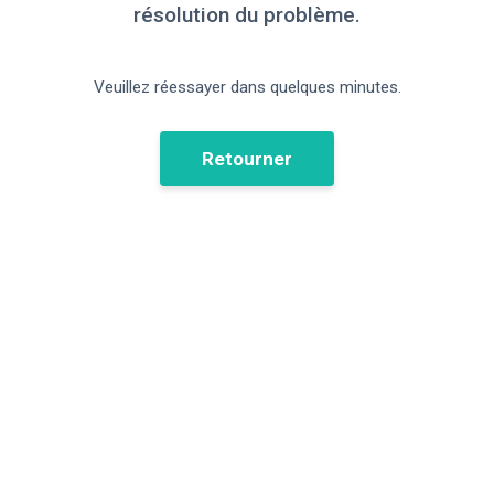
résolution du problème.
Veuillez réessayer dans quelques minutes.
Retourner