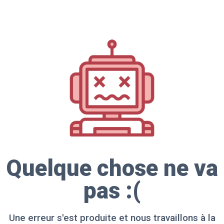
Quelque chose ne va
pas :(
Une erreur s'est produite et nous travaillons à la