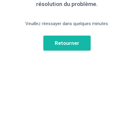
résolution du problème.
Veuillez réessayer dans quelques minutes.
Retourner