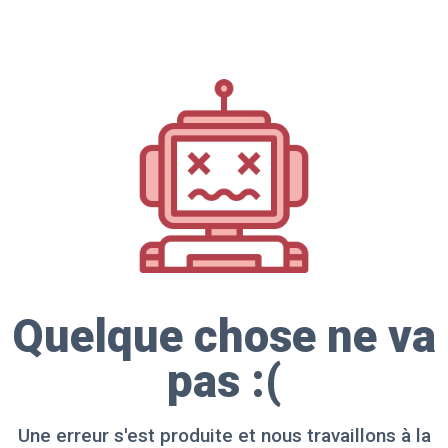
Quelque chose ne va
pas :(
Une erreur s'est produite et nous travaillons à la