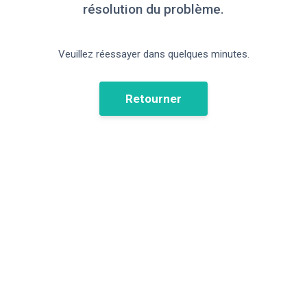
résolution du problème.
Veuillez réessayer dans quelques minutes.
Retourner