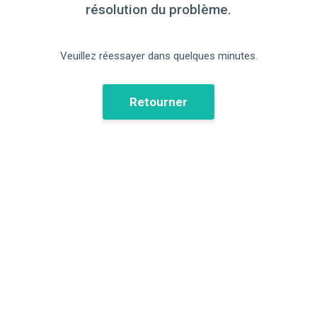
résolution du problème.
Veuillez réessayer dans quelques minutes.
Retourner