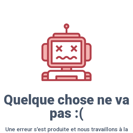
Quelque chose ne va
pas :(
Une erreur s'est produite et nous travaillons à la