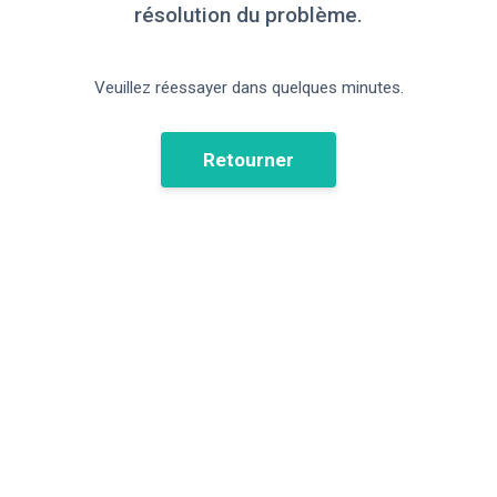
résolution du problème.
Veuillez réessayer dans quelques minutes.
Retourner