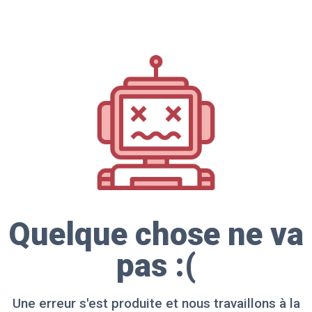
Quelque chose ne va
pas :(
Une erreur s'est produite et nous travaillons à la