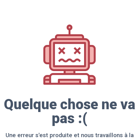
Quelque chose ne va
pas :(
Une erreur s'est produite et nous travaillons à la