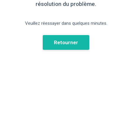
résolution du problème.
Veuillez réessayer dans quelques minutes.
Retourner