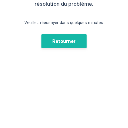
résolution du problème.
Veuillez réessayer dans quelques minutes.
Retourner