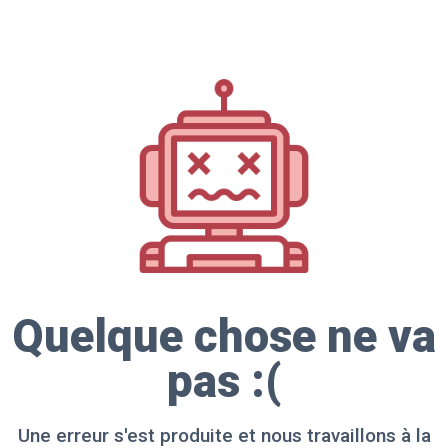
Quelque chose ne va
pas :(
Une erreur s'est produite et nous travaillons à la