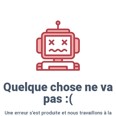
Quelque chose ne va
pas :(
Une erreur s'est produite et nous travaillons à la