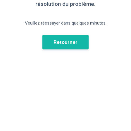
résolution du problème.
Veuillez réessayer dans quelques minutes.
Retourner