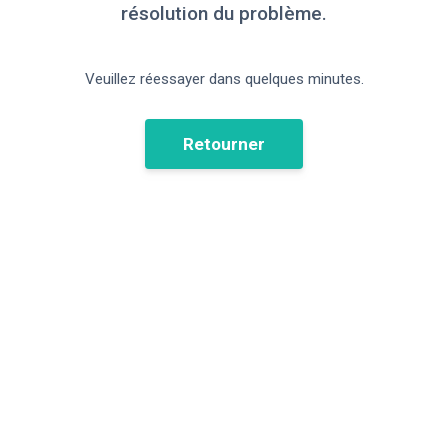
résolution du problème.
Veuillez réessayer dans quelques minutes.
Retourner