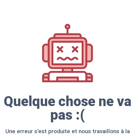
Quelque chose ne va
pas :(
Une erreur s'est produite et nous travaillons à la