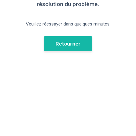
résolution du problème.
Veuillez réessayer dans quelques minutes.
Retourner