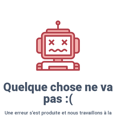
Quelque chose ne va
pas :(
Une erreur s'est produite et nous travaillons à la