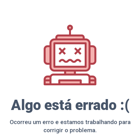
Algo está errado :(
Ocorreu um erro e estamos trabalhando para
corrigir o problema.