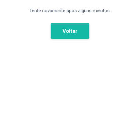
Tente novamente após alguns minutos.
Voltar