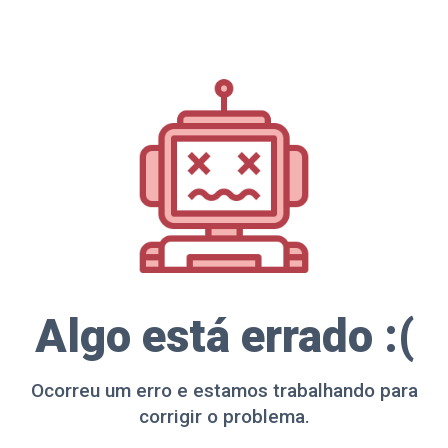
Algo está errado :(
Ocorreu um erro e estamos trabalhando para
corrigir o problema.