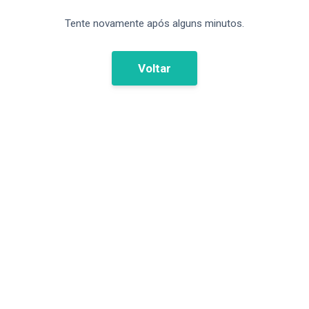
Tente novamente após alguns minutos.
Voltar