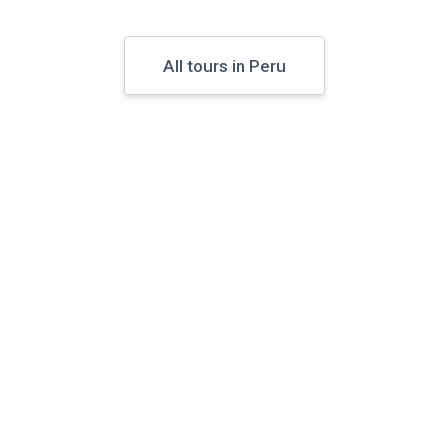
All tours in Peru