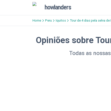
howlanders
Home
Peru
Iquitos
Tour de 4 dias pela selva de 
Opiniões sobre Tou
Todas as nossas