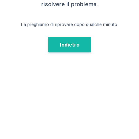
risolvere il problema.
La preghiamo di riprovare dopo qualche minuto.
Indietro