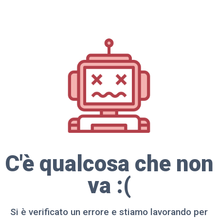
C'è qualcosa che non
va :(
Si è verificato un errore e stiamo lavorando per