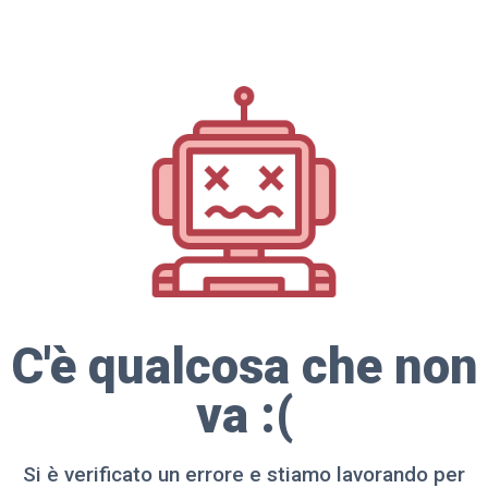
C'è qualcosa che non
va :(
Si è verificato un errore e stiamo lavorando per