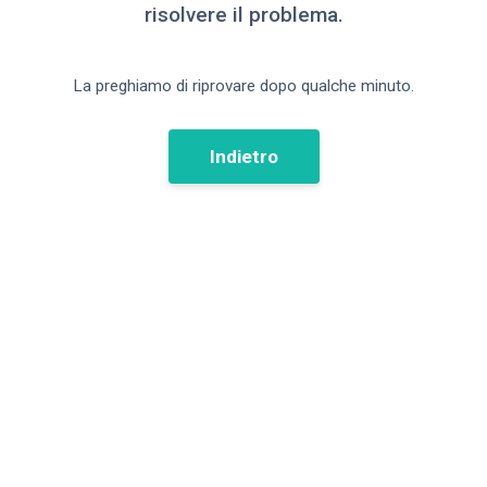
risolvere il problema.
La preghiamo di riprovare dopo qualche minuto.
Indietro