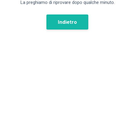
La preghiamo di riprovare dopo qualche minuto.
Indietro