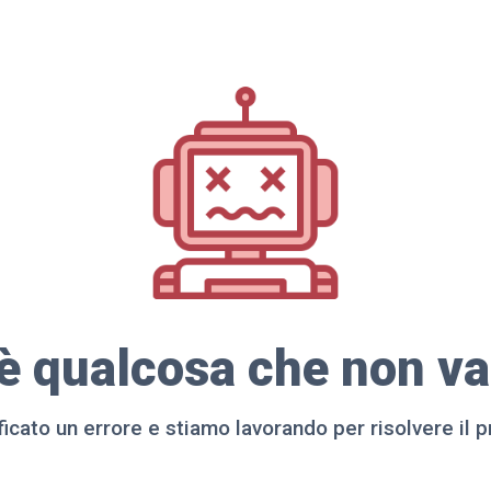
'è qualcosa che non va 
ificato un errore e stiamo lavorando per risolvere il 