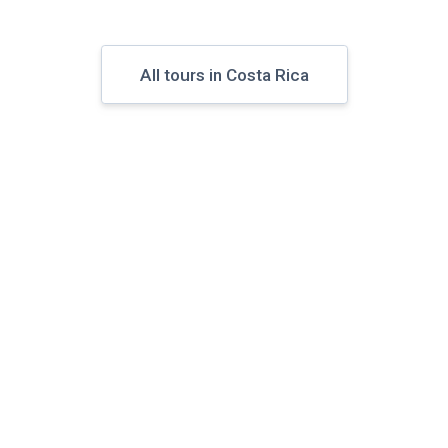
All tours in Costa Rica