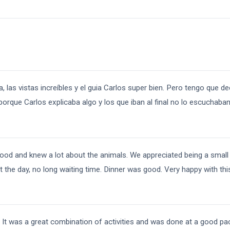
, las vistas increíbles y el guia Carlos super bien. Pero tengo que de
orque Carlos explicaba algo y los que iban al final no lo escuchaban
ood and knew a lot about the animals. We appreciated being a small 
 the day, no long waiting time. Dinner was good. Very happy with this
! It was a great combination of activities and was done at a good pa