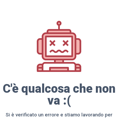
C'è qualcosa che non
va :(
Si è verificato un errore e stiamo lavorando per