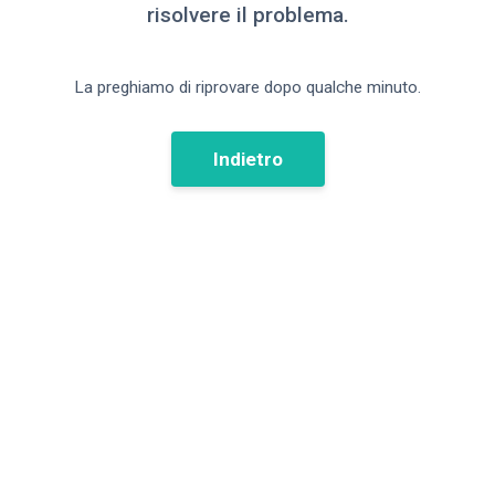
risolvere il problema.
La preghiamo di riprovare dopo qualche minuto.
Indietro