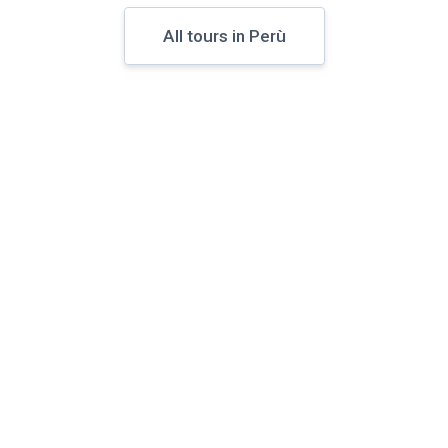
All tours in Perù