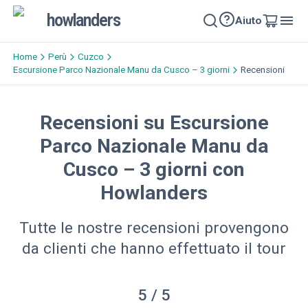
howlanders
Aiuto
Home
Perù
Cuzco
Escursione Parco Nazionale Manu da Cusco – 3 giorni
Recensioni
Recensioni su Escursione
Parco Nazionale Manu da
Cusco – 3 giorni con
Howlanders
Tutte le nostre recensioni provengono
da clienti che hanno effettuato il tour
5
/ 5