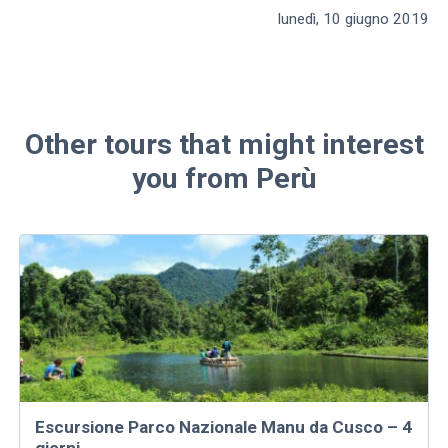
lunedì, 10 giugno 2019
Other tours that might interest
you from Perù
Escursione Parco Nazionale Manu da Cusco – 4