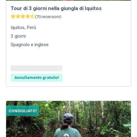
Tour di 3 giorni nella giungla di Iquitos
(
70
recensioni
)
Iquitos
,
Perù
3
giorni
Spagnolo e inglese
Annullamento gratuito!
CONSIGLIATO!