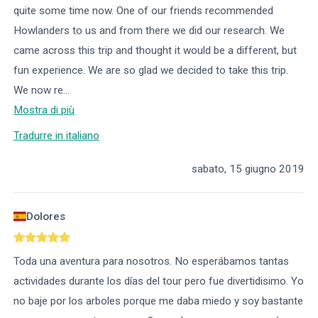
quite some time now. One of our friends recommended
Howlanders to us and from there we did our research. We
came across this trip and thought it would be a different, but
fun experience. We are so glad we decided to take this trip.
We now re
...
Mostra di più
Tradurre in italiano
sabato, 15 giugno 2019
Dolores
Toda una aventura para nosotros. No esperábamos tantas
actividades durante los días del tour pero fue divertidisimo. Yo
no baje por los arboles porque me daba miedo y soy bastante