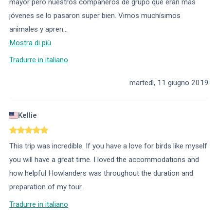
mayor pero nuestros compañeros de grupo que eran más
jóvenes se lo pasaron super bien. Vimos muchísimos
animales y apren
...
Mostra di più
Tradurre in italiano
martedì, 11 giugno 2019
Kellie
This trip was incredible. If you have a love for birds like myself
you will have a great time. I loved the accommodations and
how helpful Howlanders was throughout the duration and
preparation of my tour.
Tradurre in italiano