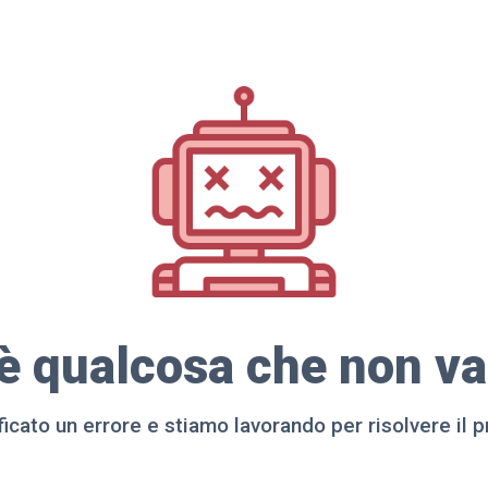
'è qualcosa che non va 
ificato un errore e stiamo lavorando per risolvere il 