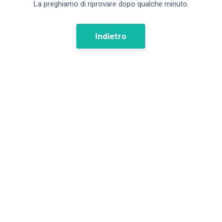
La preghiamo di riprovare dopo qualche minuto.
Indietro