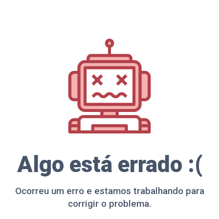
Algo está errado :(
Ocorreu um erro e estamos trabalhando para
corrigir o problema.