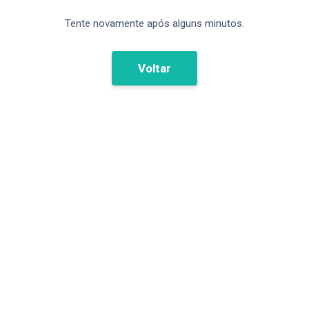
Tente novamente após alguns minutos.
Voltar