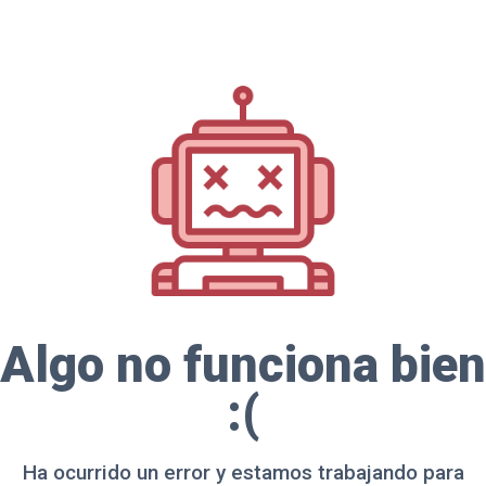
Algo no funciona bien
:(
Ha ocurrido un error y estamos trabajando para