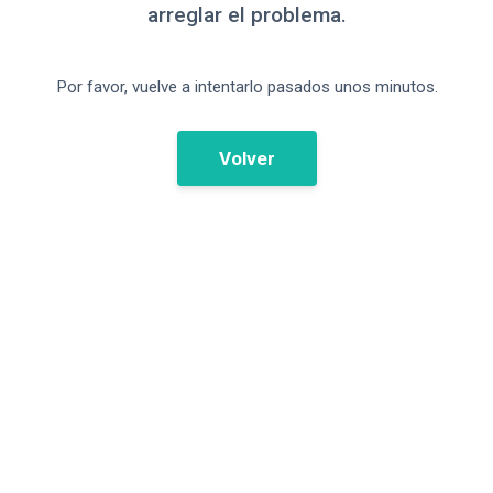
arreglar el problema.
Por favor, vuelve a intentarlo pasados unos minutos.
Volver