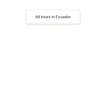
All tours in Ecuador