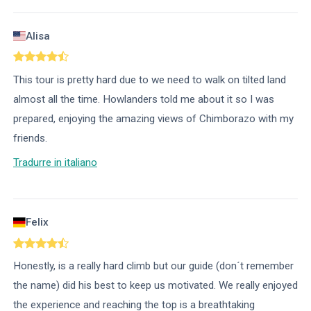
Alisa
This tour is pretty hard due to we need to walk on tilted land
almost all the time. Howlanders told me about it so I was
prepared, enjoying the amazing views of Chimborazo with my
friends.
Tradurre in italiano
Felix
Honestly, is a really hard climb but our guide (don´t remember
the name) did his best to keep us motivated. We really enjoyed
the experience and reaching the top is a breathtaking