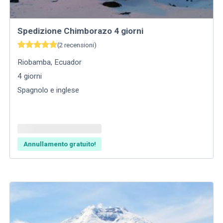
Spedizione Chimborazo 4 giorni
(
2
recensioni
)
Riobamba
,
Ecuador
4
giorni
Spagnolo e inglese
Annullamento gratuito!