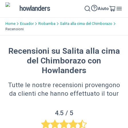
howlanders
Aiuto
Home
Ecuador
Riobamba
Salita alla cima del Chimborazo
Recensioni
Recensioni su Salita alla cima
del Chimborazo con
Howlanders
Tutte le nostre recensioni provengono
da clienti che hanno effettuato il tour
4.5
/ 5