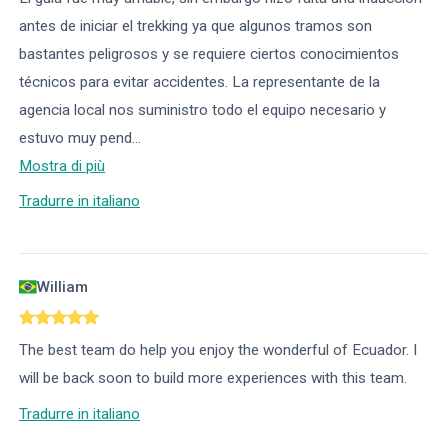
antes de iniciar el trekking ya que algunos tramos son
bastantes peligrosos y se requiere ciertos conocimientos
técnicos para evitar accidentes. La representante de la
agencia local nos suministro todo el equipo necesario y
estuvo muy pend
...
Mostra di più
Tradurre in italiano
William
The best team do help you enjoy the wonderful of Ecuador. I
will be back soon to build more experiences with this team.
Tradurre in italiano