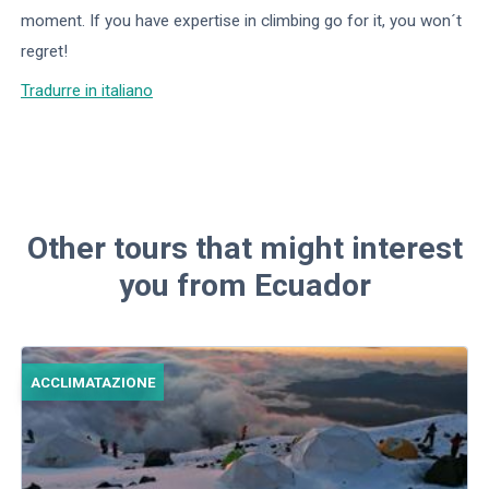
moment. If you have expertise in climbing go for it, you won´t
regret!
Tradurre in italiano
Other tours that might interest
you from Ecuador
ACCLIMATAZIONE