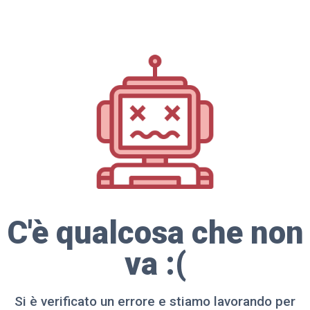
C'è qualcosa che non
va :(
Si è verificato un errore e stiamo lavorando per