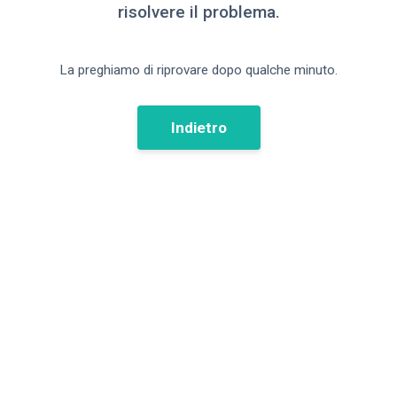
risolvere il problema.
La preghiamo di riprovare dopo qualche minuto.
Indietro