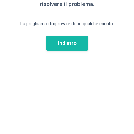
risolvere il problema.
La preghiamo di riprovare dopo qualche minuto.
Indietro