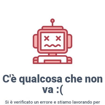
C'è qualcosa che non
va :(
Si è verificato un errore e stiamo lavorando per