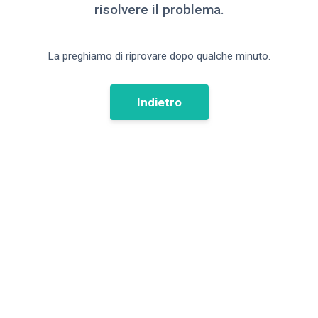
risolvere il problema.
La preghiamo di riprovare dopo qualche minuto.
Indietro