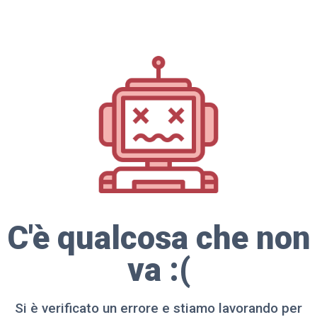
C'è qualcosa che non
va :(
Si è verificato un errore e stiamo lavorando per