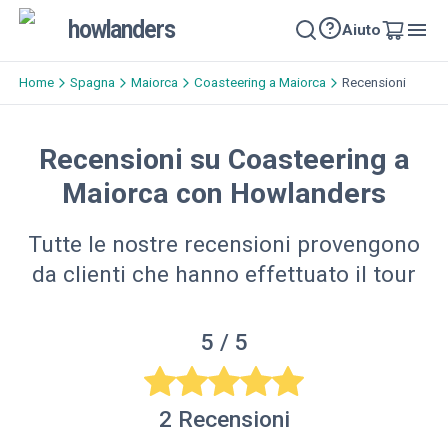
howlanders
Aiuto
Home
Spagna
Maiorca
Coasteering a Maiorca
Recensioni
Recensioni su Coasteering a
Maiorca con Howlanders
Tutte le nostre recensioni provengono
da clienti che hanno effettuato il tour
5
/ 5
2
Recensioni