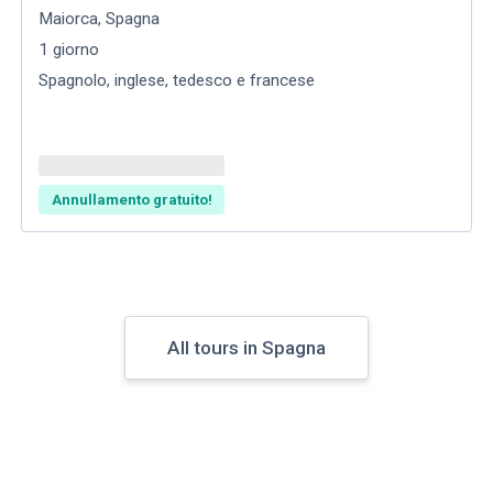
Maiorca
,
Spagna
1
giorno
Spagnolo, inglese, tedesco e francese
Annullamento gratuito!
All tours in Spagna