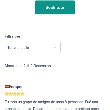
Book tour
Filtra per
Tutte le stelle
Mostrando
2
di
2
Recensioni
Enrique
Fuimos un grupo de amigos de unas 8 personas. Fué una
gran experiencia. Pasamos un gran dia tanto amigos como