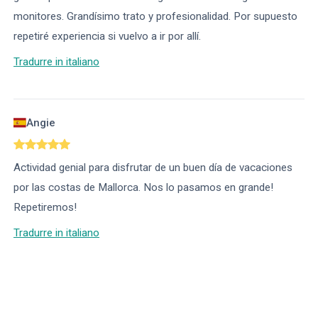
monitores. Grandísimo trato y profesionalidad. Por supuesto
repetiré experiencia si vuelvo a ir por allí.
Tradurre in italiano
Angie
Actividad genial para disfrutar de un buen día de vacaciones
por las costas de Mallorca. Nos lo pasamos en grande!
Repetiremos!
Tradurre in italiano