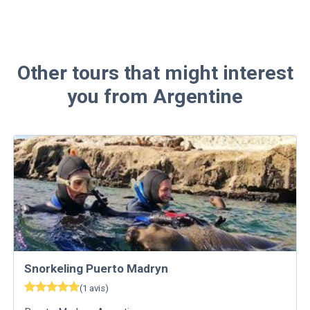
Other tours that might interest
you from Argentine
Snorkeling Puerto Madryn
(
1
avis
)