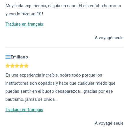
Muy linda experiencia, el guía un capo. El día estaba hermoso
y eso lo hizo un 10!
Traduire en français
A voyagé seule
Emiliano
Es una experiencia increíble, sobre todo porque los
instructores son copados y hace que cualquier miedo que
puedas sentir en el buceo desaparezca... gracias por ese
bautismo, jamás se olvida...
Traduire en français
A voyagé seule