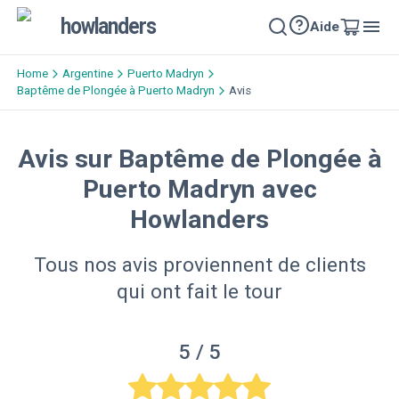
howlanders
Aide
Home
Argentine
Puerto Madryn
Baptême de Plongée à Puerto Madryn
Avis
Avis sur Baptême de Plongée à
Puerto Madryn avec
Howlanders
Tous nos avis proviennent de clients
qui ont fait le tour
5
/ 5