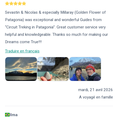
Sevastin & Nicolas & especially Millaray (Golden Flower of
Patagonia) was exceptional and wonderful Guides from
“Circuit Treking in Patagonia”. Great customer service very
helpful and knowledgeable. Thanks so much for making our
Dreams come True!!!
Traduire en français
mardi, 21 avril 2026
A voyagé en famille
Ilma