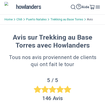
howlanders
Aide
Home
Chili
Puerto Natales
Trekking au Base Torres
Avis
Avis sur Trekking au Base
Torres avec Howlanders
Tous nos avis proviennent de clients
qui ont fait le tour
5
/ 5
146
Avis