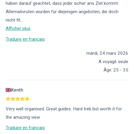
haben darauf geachtet, dass jeder sicher ans Ziel kommt.
Alternativruten wurden für diejenigen angeboten, die doch
nicht fit
...
Afficher plus
Traduire en français
mardi, 24 mars 2026
A voyagé seule
Âge
:
25 - 35
Kenth
Very well organised. Great guides. Hard trek but worth it for
the amazing view.
Traduire en français