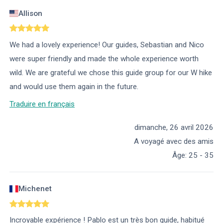
Allison
We had a lovely experience! Our guides, Sebastian and Nico
were super friendly and made the whole experience worth
wild. We are grateful we chose this guide group for our W hike
and would use them again in the future.
Traduire en français
dimanche, 26 avril 2026
A voyagé avec des amis
Âge
:
25 - 35
Michenet
Incroyable expérience ! Pablo est un très bon guide, habitué