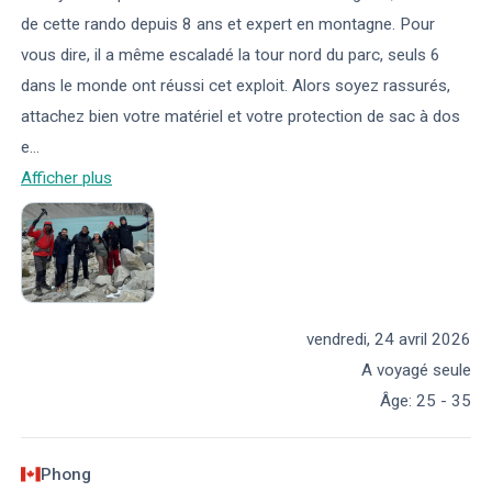
de cette rando depuis 8 ans et expert en montagne. Pour
vous dire, il a même escaladé la tour nord du parc, seuls 6
dans le monde ont réussi cet exploit. Alors soyez rassurés,
attachez bien votre matériel et votre protection de sac à dos
e
...
Afficher plus
vendredi, 24 avril 2026
A voyagé seule
Âge
:
25 - 35
Phong