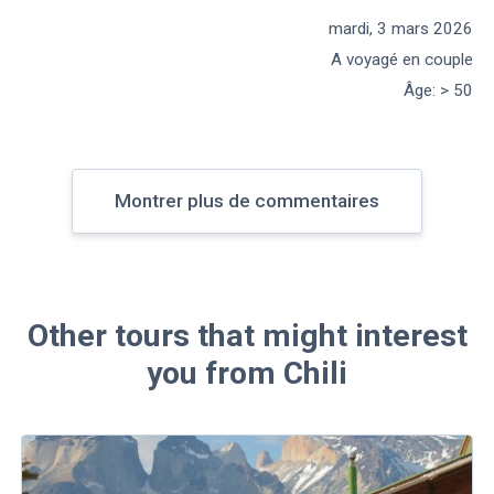
mardi, 3 mars 2026
A voyagé en couple
Âge
:
> 50
Montrer plus de commentaires
Other tours that might interest
you from Chili