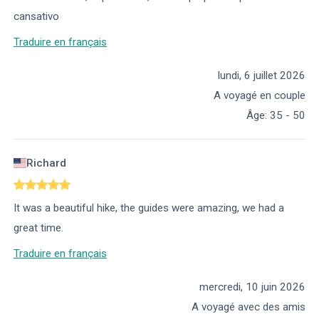
cansativo
Traduire en français
lundi, 6 juillet 2026
A voyagé en couple
Âge
:
35 - 50
Richard
It was a beautiful hike, the guides were amazing, we had a
great time.
Traduire en français
mercredi, 10 juin 2026
A voyagé avec des amis