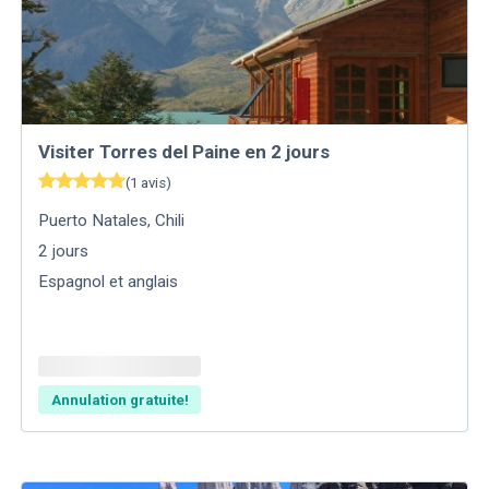
Visiter Torres del Paine en 2 jours
(
1
avis
)
Puerto Natales
,
Chili
2
jours
Espagnol et anglais
Annulation gratuite!