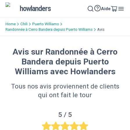
howlanders
Aide
Home
Chili
Puerto Williams
Randonnée à Cerro Bandera depuis Puerto Williams
Avis
Avis sur Randonnée à Cerro
Bandera depuis Puerto
Williams avec Howlanders
Tous nos avis proviennent de clients
qui ont fait le tour
5
/ 5