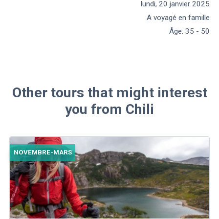
lundi, 20 janvier 2025
A voyagé en famille
Âge
:
35 - 50
Other tours that might interest
you from Chili
NOVEMBRE-MARS