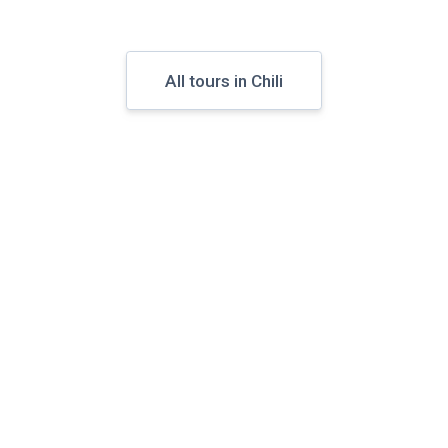
All tours in Chili