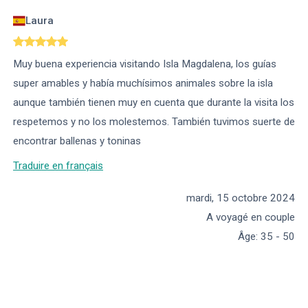
Laura
Muy buena experiencia visitando Isla Magdalena, los guías
super amables y había muchísimos animales sobre la isla
aunque también tienen muy en cuenta que durante la visita los
respetemos y no los molestemos. También tuvimos suerte de
encontrar ballenas y toninas
Traduire en français
mardi, 15 octobre 2024
A voyagé en couple
Âge
:
35 - 50