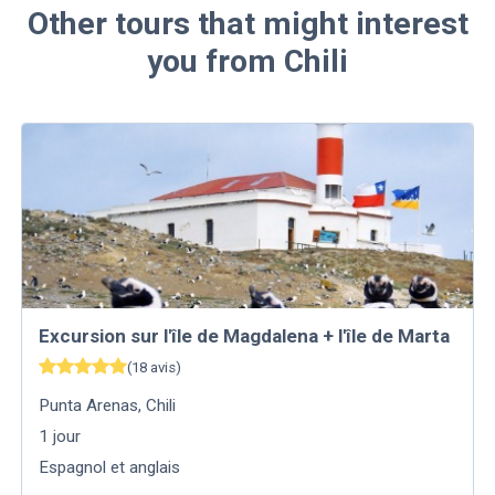
Other tours that might interest
you from Chili
Excursion sur l'île de Magdalena + l'île de Marta
(
18
avis
)
Punta Arenas
,
Chili
1
jour
Espagnol et anglais