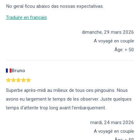
No geral ficou abaixo das nossas expectativas.
Traduire en français
dimanche, 29 mars 2026
A voyagé en couple
Âge
:
> 50
Bruno
Superbe après-midi au milieux de tous ces pingouins. Nous
avons eu largement le temps de les observer. Juste quelques
temps d'attente trop long avant l'embarquement.
mardi, 24 mars 2026
A voyagé en couple