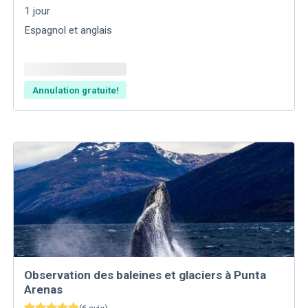
1
jour
Espagnol et anglais
Annulation gratuite!
Observation des baleines et glaciers à Punta
Arenas