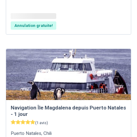
Annulation gratuite!
Navigation Île Magdalena depuis Puerto Natales
- 1 jour
(
1
avis
)
Puerto Natales
,
Chili