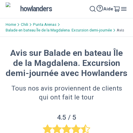
howlanders
Aide
Home
Chili
Punta Arenas
Balade en bateau Île de la Magdalena. Excursion demi-journée
Avis
Avis sur Balade en bateau Île
de la Magdalena. Excursion
demi-journée avec Howlanders
Tous nos avis proviennent de clients
qui ont fait le tour
4.5
/ 5