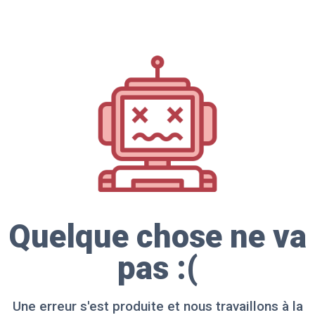
Quelque chose ne va
pas :(
Une erreur s'est produite et nous travaillons à la