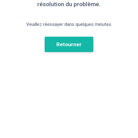
résolution du problème.
Veuillez réessayer dans quelques minutes.
Retourner