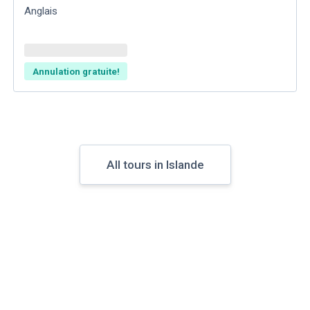
Anglais
Annulation gratuite!
All tours in Islande