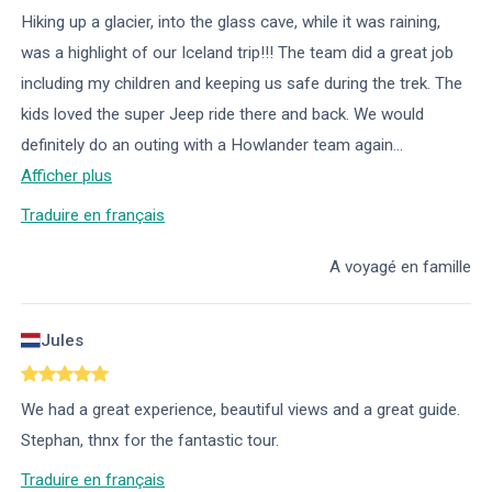
Hiking up a glacier, into the glass cave, while it was raining,
was a highlight of our Iceland trip!!! The team did a great job
including my children and keeping us safe during the trek. The
kids loved the super Jeep ride there and back. We would
definitely do an outing with a Howlander team again
...
Afficher plus
Traduire en français
A voyagé en famille
Jules
We had a great experience, beautiful views and a great guide.
Stephan, thnx for the fantastic tour.
Traduire en français