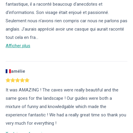
fantastique, il a raconté beaucoup d'anecdotes et
d'informations. Son visage était enjoué et passionné.
Seulement nous n'avons rien compris car nous ne parlons pas
anglais. J'aurais apprécié avoir une casque qui aurait raconté
tout cela en fra
...
Afficher plus
amélie
It was AMAZING ! The caves were really beautiful and the
same goes for the landscape ! Our guides were both a
mixture of funny and knowledgable which made the
experience fantastic ! We had a really great time so thank you
very much for everything !