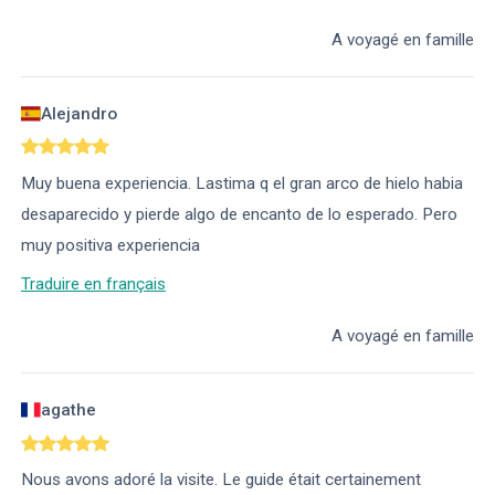
A voyagé en famille
Alejandro
Muy buena experiencia. Lastima q el gran arco de hielo habia
desaparecido y pierde algo de encanto de lo esperado. Pero
muy positiva experiencia
Traduire en français
A voyagé en famille
agathe
Nous avons adoré la visite. Le guide était certainement