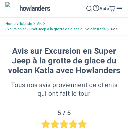
howlanders
Aide
Home
Islande
Vík
Excursion en Super Jeep à la grotte de glace du volcan Katla
Avis
Avis sur Excursion en Super
Jeep à la grotte de glace du
volcan Katla avec Howlanders
Tous nos avis proviennent de clients
qui ont fait le tour
5
/ 5