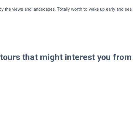
 the views and landscapes. Totally worth to wake up early and see
tours that might interest you fro