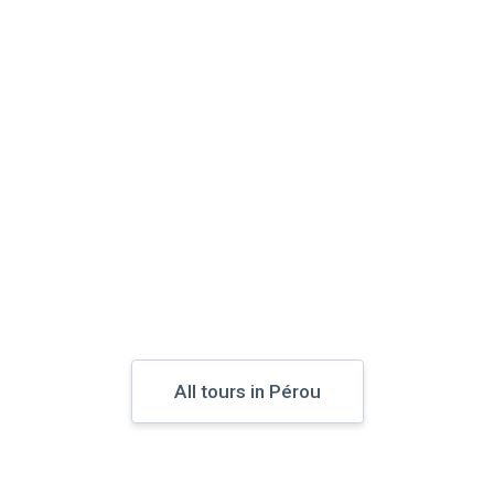
All tours in Pérou