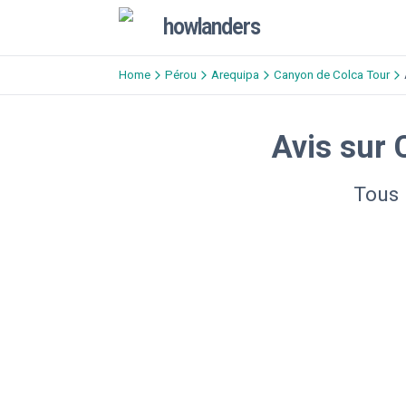
howlanders
Home
Pérou
Arequipa
Canyon de Colca Tour
Avis sur
Tous 