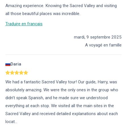
Amazing experience. Knowing the Sacred Valley and visiting
all those beautiful places was incredible.
Traduire en français
mardi, 9 septembre 2025
A voyagé en famille
Daria
We had a fantastic Sacred Valley tour! Our guide, Harry, was
absolutely amazing. We were the only ones in the group who
didn’t speak Spanish, and he made sure we understood
everything at each stop. We visited all the main sites in the
Sacred Valley and received detailed explanations about each
locat
...