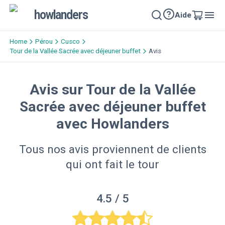
howlanders
Aide
Home
Pérou
Cusco
Tour de la Vallée Sacrée avec déjeuner buffet
Avis
Avis sur Tour de la Vallée
Sacrée avec déjeuner buffet
avec Howlanders
Tous nos avis proviennent de clients
qui ont fait le tour
4.5
/ 5