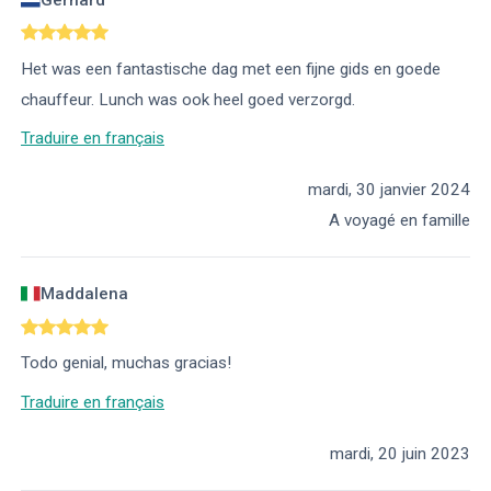
Het was een fantastische dag met een fijne gids en goede
chauffeur. Lunch was ook heel goed verzorgd.
Traduire en français
mardi, 30 janvier 2024
A voyagé en famille
Maddalena
Todo genial, muchas gracias!
Traduire en français
mardi, 20 juin 2023