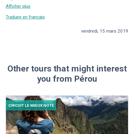
Afficher plus
Traduire en français
vendredi, 15 mars 2019
Other tours that might interest
you from Pérou
CIRCUIT LE MIEUX NOTÉ