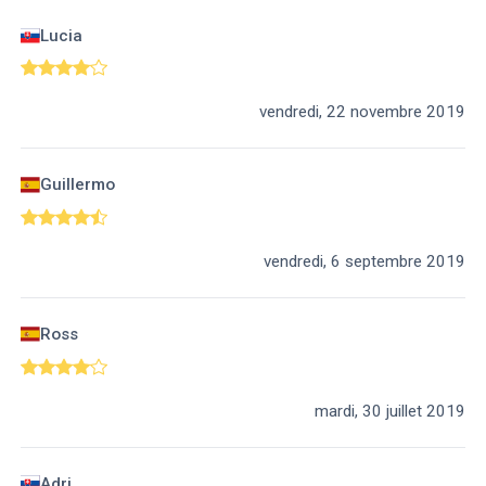
Lucia
vendredi, 22 novembre 2019
Guillermo
vendredi, 6 septembre 2019
Ross
mardi, 30 juillet 2019
Adri