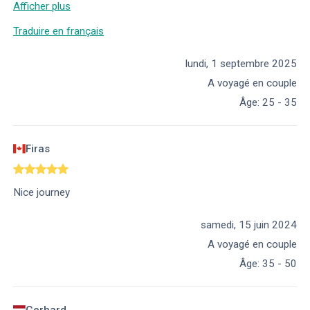
Afficher plus
Traduire en français
lundi, 1 septembre 2025
A voyagé en couple
Âge
:
25 - 35
Firas
Nice journey
samedi, 15 juin 2024
A voyagé en couple
Âge
:
35 - 50
Gerhard