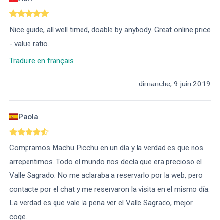
Nice guide, all well timed, doable by anybody. Great online price
- value ratio.
Traduire en français
dimanche, 9 juin 2019
Paola
Compramos Machu Picchu en un día y la verdad es que nos
arrepentimos. Todo el mundo nos decía que era precioso el
Valle Sagrado. No me aclaraba a reservarlo por la web, pero
contacte por el chat y me reservaron la visita en el mismo día.
La verdad es que vale la pena ver el Valle Sagrado, mejor
coge
...