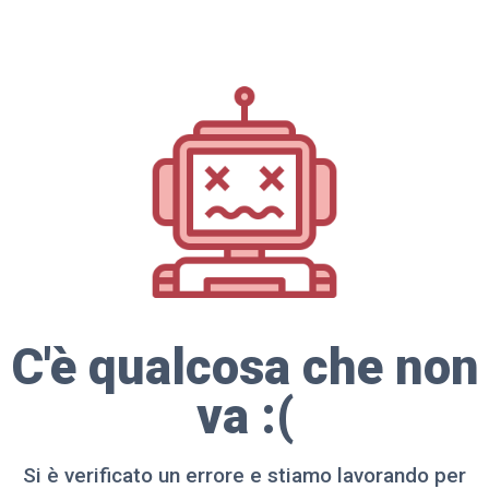
C'è qualcosa che non
va :(
Si è verificato un errore e stiamo lavorando per