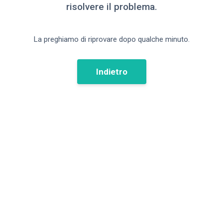
risolvere il problema.
La preghiamo di riprovare dopo qualche minuto.
Indietro