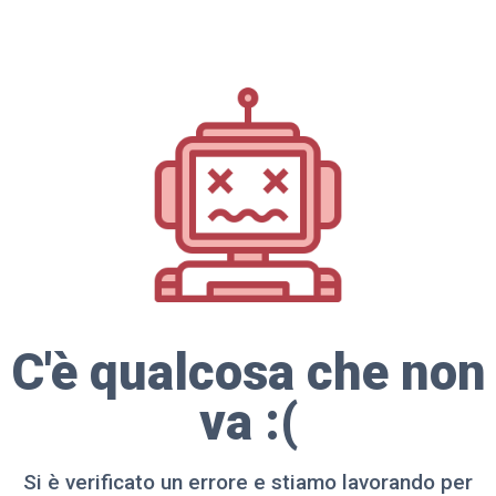
C'è qualcosa che non
va :(
Si è verificato un errore e stiamo lavorando per