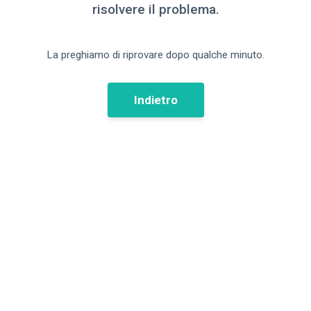
risolvere il problema.
La preghiamo di riprovare dopo qualche minuto.
Indietro