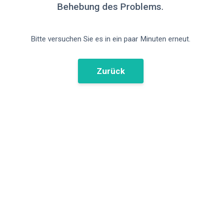
Behebung des Problems.
Bitte versuchen Sie es in ein paar Minuten erneut.
Zurück