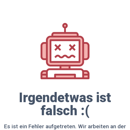
Irgendetwas ist
falsch :(
Es ist ein Fehler aufgetreten. Wir arbeiten an der