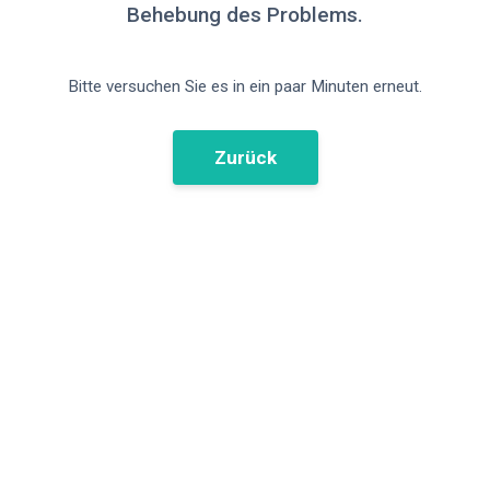
Behebung des Problems.
Bitte versuchen Sie es in ein paar Minuten erneut.
Zurück