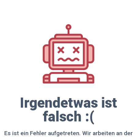
Irgendetwas ist
falsch :(
Es ist ein Fehler aufgetreten. Wir arbeiten an der